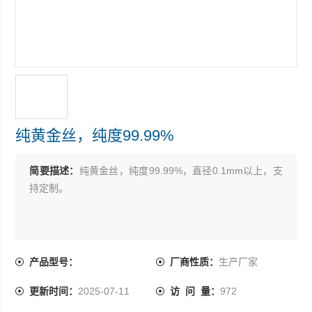
纯黄金丝，纯度99.99%
简要描述：
纯黄金丝，纯度99.99%，直径0.1mm以上，支
持定制。
产品型号：
厂商性质：
生产厂家
更新时间：
2025-07-11
访 问 量：
972