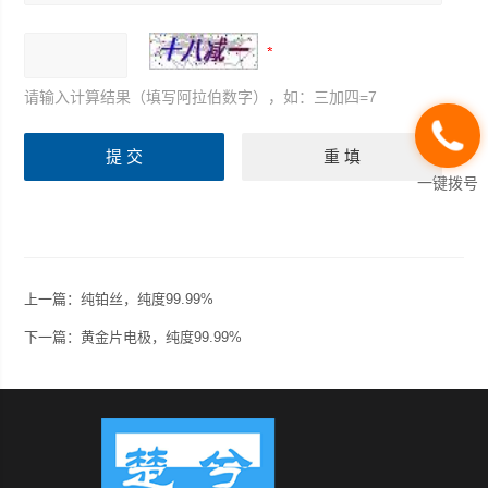
请输入计算结果（填写阿拉伯数字），如：三加四=7
一键拨号
上一篇：
纯铂丝，纯度99.99%
下一篇：
黄金片电极，纯度99.99%