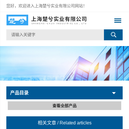
您好，欢迎进入上海楚兮实业有限公司网站！
产品目录
查看全部产品
相关文章
/ Related articles