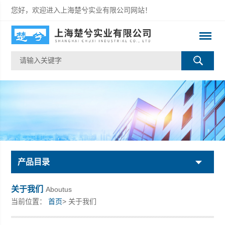
您好，欢迎进入上海楚兮实业有限公司网站！
产品目录
关于我们
Aboutus
当前位置：
首页
> 关于我们