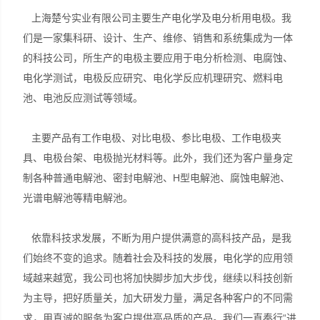
上海楚兮实业有限公司主要生产电化学及电分析用电极。我
们是一家集科研、设计、生产、维修、销售和系统集成为一体
的科技公司，所生产的电极主要应用于电分析检测、电腐蚀、
上海楚兮实业有限公司
电化学测试，电极反应研究、电化学反应机理研究、燃料电
池、电池反应测试等领域。
主要产品有工作电极、对比电极、参比电极、工作电极夹
具、电极台架、电极抛光材料等。此外，我们还为客户量身定
制各种普通电解池、密封电解池、H型电解池、腐蚀电解池、
光谱电解池等精电解池。
依靠科技求发展，不断为用户提供满意的高科技产品，是我
们始终不变的追求。随着社会及科技的发展，电化学的应用领
域越来越宽，我公司也将加快脚步加大步伐，继续以科技创新
为主导，把好质量关，加大研发力量，满足各种客户的不同需
求，用真诚的服务为客户提供高品质的产品。我们一直奉行“进