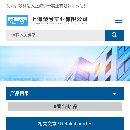
您好，欢迎进入上海楚兮实业有限公司网站！
产品目录
查看全部产品
相关文章
/ Related articles