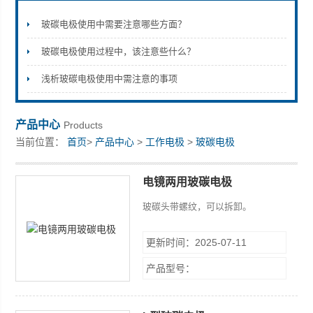
玻碳电极使用中需要注意哪些方面？
玻碳电极使用过程中，该注意些什么？
上海楚兮实业有限公司
浅析玻碳电极使用中需注意的事项
产品中心
Products
当前位置：
首页
>
产品中心
>
工作电极
>
玻碳电极
电镜两用玻碳电极
玻碳头带螺纹，可以拆卸。
更新时间：2025-07-11
产品型号：