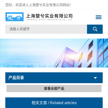
您好，欢迎进入上海楚兮实业有限公司网站！
产品目录
查看全部产品
相关文章
/ Related articles