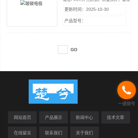
性好。
更新时间：2025-10-30
产品型号：
一键拨号
网站首页
产品展示
新闻中心
技术文章
在线留言
联系我们
关于我们