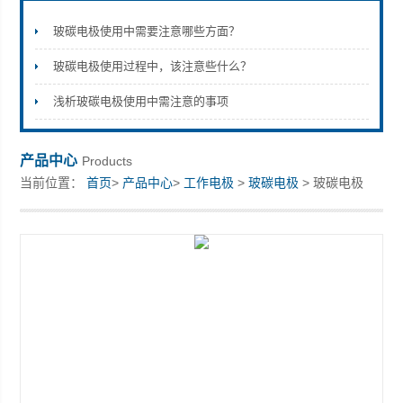
玻碳电极使用中需要注意哪些方面？
玻碳电极使用过程中，该注意些什么？
上海楚兮实业有限公司
浅析玻碳电极使用中需注意的事项
产品中心
Products
当前位置：
首页
>
产品中心
>
工作电极
>
玻碳电极
> 玻碳电极