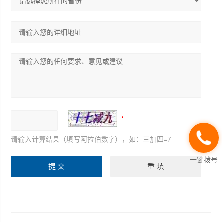
请输入计算结果（填写阿拉伯数字），如：三加四=7
一键拨号