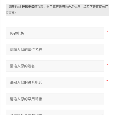
如果你对
玻碳电极
感兴趣，想了解更详细的产品信息，填写下表直接与厂
家联系：