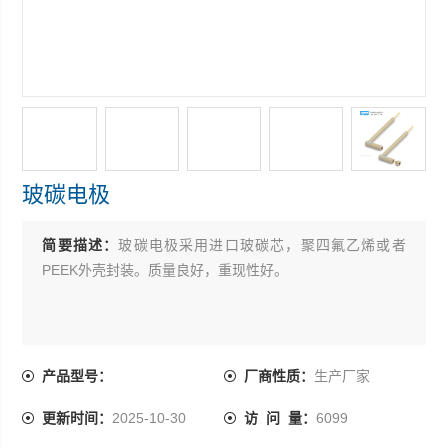
玻碳电极
简要描述：
玻碳电极采用进口玻碳芯，聚四氟乙烯或者
PEEK外壳封装。质量良好，重现性好。
产品型号：
厂商性质：
生产厂家
更新时间：
2025-10-30
访 问 量：
6099