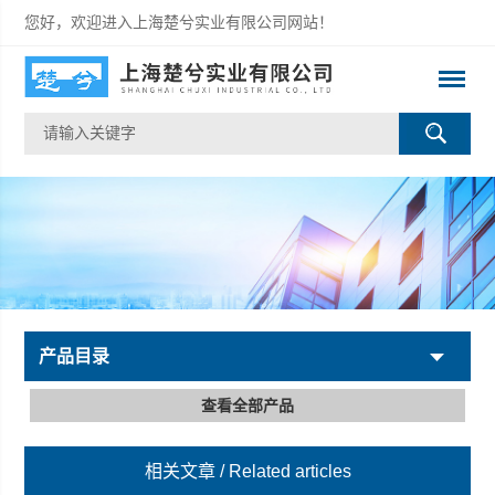
您好，欢迎进入上海楚兮实业有限公司网站！
产品目录
查看全部产品
相关文章
/ Related articles