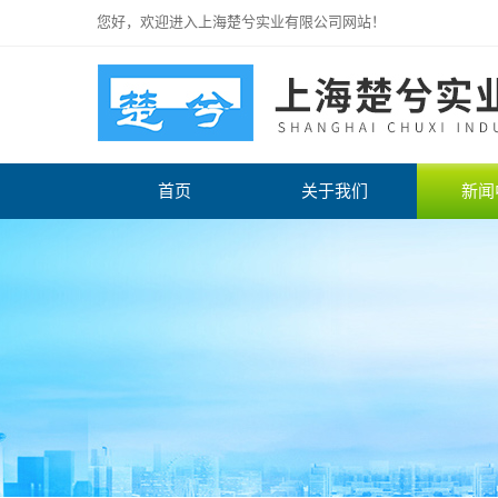
您好，欢迎进入上海楚兮实业有限公司网站！
首页
关于我们
新闻