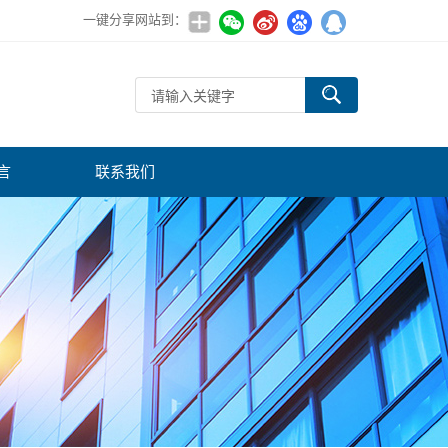
一键分享网站到：
言
联系我们