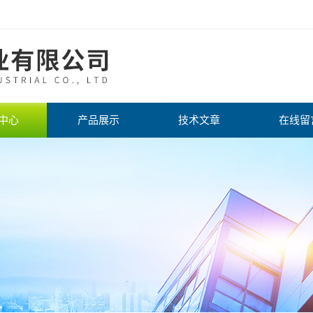
中心
产品展示
技术文章
在线留