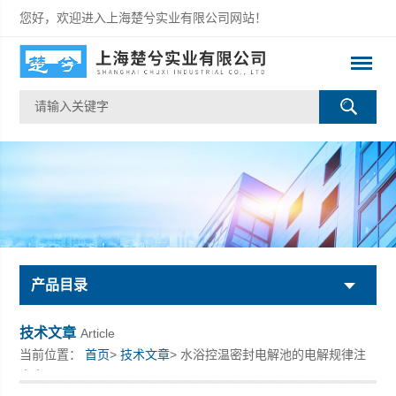
您好，欢迎进入上海楚兮实业有限公司网站！
产品目录
技术文章
Article
当前位置：
首页
>
技术文章
> 水浴控温密封电解池的电解规律注
意事项