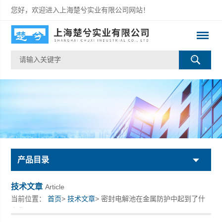
您好，欢迎进入上海楚兮实业有限公司网站！
产品目录
技术文章
Article
当前位置：
首页
>
技术文章
> 密封电解池在金属防护中起到了什
么作用？