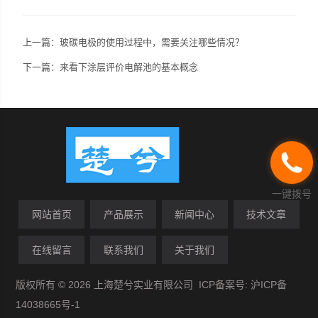
上一篇：
玻碳电极的使用过程中，需要关注哪些情况？
下一篇：
来看下涂层评价电解池的基本概念
一键拨号
网站首页
产品展示
新闻中心
技术文章
在线留言
联系我们
关于我们
版权所有 © 2026 上海楚兮实业有限公司 ICP备案号:
沪ICP备
14038665号-1