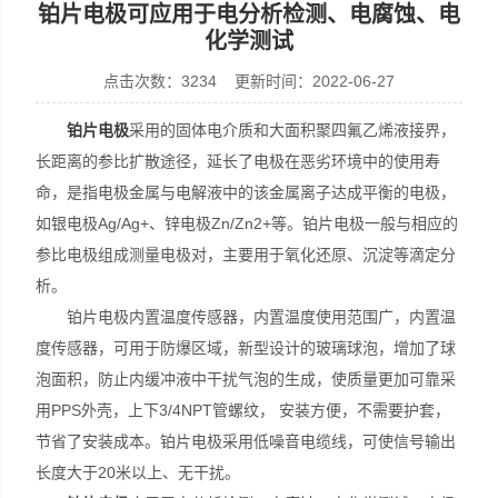
铂片电极可应用于电分析检测、电腐蚀、电
化学测试
点击次数：3234 更新时间：2022-06-27
上海楚兮实业有限公司
铂片电极
采用的固体电介质和大面积聚四氟乙烯液接界，
长距离的参比扩散途径，延长了电极在恶劣环境中的使用寿
命，是指电极金属与电解液中的该金属离子达成平衡的电极，
如银电极Ag/Ag+、锌电极Zn/Zn2+等。铂片电极一般与相应的
参比电极组成测量电极对，主要用于氧化还原、沉淀等滴定分
析。
铂片电极内置温度传感器，内置温度使用范围广，内置温
度传感器，可用于防爆区域，新型设计的玻璃球泡，增加了球
泡面积，防止内缓冲液中干扰气泡的生成，使质量更加可靠采
用PPS外壳，上下3/4NPT管螺纹， 安装方便，不需要护套，
节省了安装成本。铂片电极采用低噪音电缆线，可使信号输出
长度大于20米以上、无干扰。