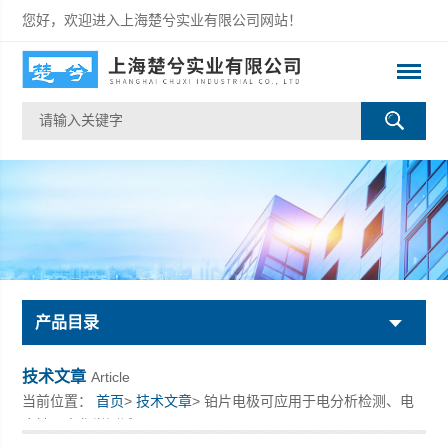
您好，欢迎进入上海楚兮实业有限公司网站！
产品目录
技术文章
Article
当前位置：
首页
>
技术文章
> 铂片电极可应用于电分析检测、电
腐蚀、电化学测试