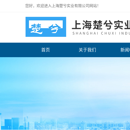
您好，欢迎进入上海楚兮实业有限公司网站！
首页
关于我们
新闻