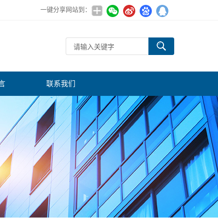
一键分享网站到：
言
联系我们