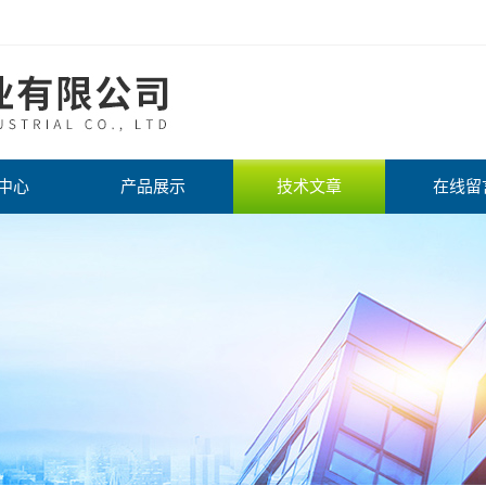
中心
产品展示
技术文章
在线留