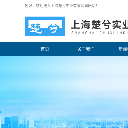
您好，欢迎进入上海楚兮实业有限公司网站！
首页
关于我们
新闻