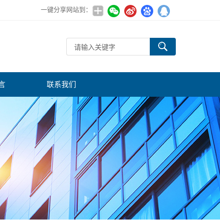
一键分享网站到：
言
联系我们