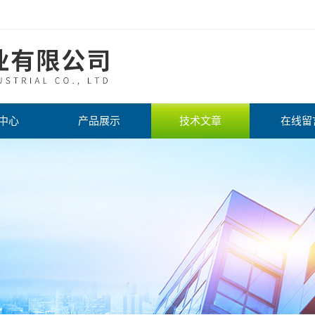
中心
产品展示
技术文章
在线留