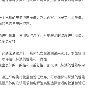
个已知的电流或电压值，然后观察并记录实际测量值。
确的电流与电压控制。
进行校准。使用标准温度计对电解池的温度进行测量，
温度稳定性。
这通常通过运行一系列标准腐蚀测试来实现，例如恒电
可以评估电解池的性能和可靠性。
出良好的一致性和可重复性，则说明电解池的性能稳定
通过严格执行校准和验证程序，可以确保电解池的性能
根据具体的测试需求和电解池类型选择合适的校准和验证