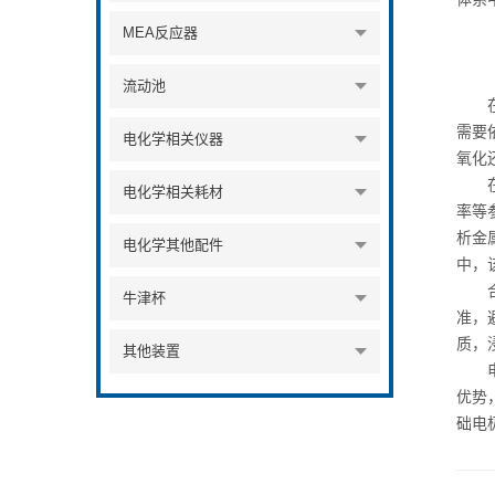
MEA反应器
流动池
在水
需要
电化学相关仪器
氧化
在材
电化学相关耗材
率等
析金
电化学其他配件
中，
合理
牛津杯
准，
质，
其他装置
电化
优势
础电