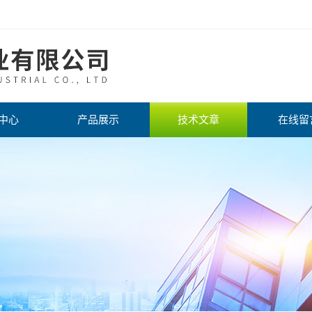
中心
产品展示
技术文章
在线留