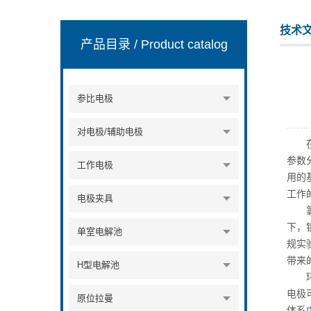
技术
产品目录
/ Product catalog
上海楚兮实业有限公司
参比电极
对电极/辅助电极
在电
参数
工作电极
用的
工作
电极夹具
氯化
下，
单室电解池
规实
带来
H型电解池
环境
电极
原位拉曼
体系