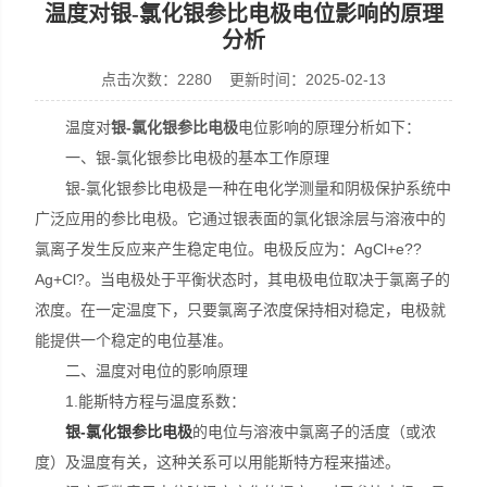
温度对银-氯化银参比电极电位影响的原理
分析
点击次数：2280 更新时间：2025-02-13
上海楚兮实业有限公司
温度对
银-氯化银参比电极
电位影响的原理分析如下：
一、银-氯化银参比电极的基本工作原理
银-氯化银参比电极是一种在电化学测量和阴极保护系统中
广泛应用的参比电极。它通过银表面的氯化银涂层与溶液中的
氯离子发生反应来产生稳定电位。电极反应为：AgCl+e??
Ag+Cl?。当电极处于平衡状态时，其电极电位取决于氯离子的
浓度。在一定温度下，只要氯离子浓度保持相对稳定，电极就
能提供一个稳定的电位基准。
二、温度对电位的影响原理
1.能斯特方程与温度系数：
银-氯化银参比电极
的电位与溶液中氯离子的活度（或浓
度）及温度有关，这种关系可以用能斯特方程来描述。