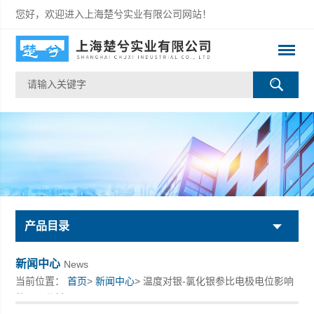
您好，欢迎进入上海楚兮实业有限公司网站！
产品目录
新闻中心
News
当前位置：
首页
>
新闻中心
> 温度对银-氯化银参比电极电位影响
的原理分析