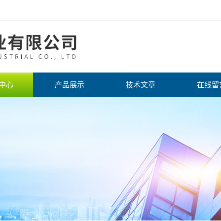
中心
产品展示
技术文章
在线留